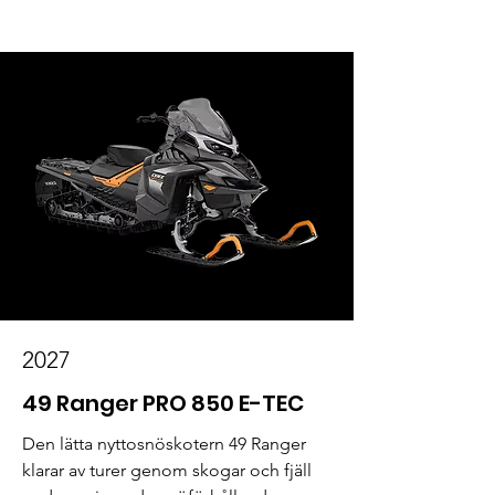
2027
49 Ranger PRO 850 E-TEC
Den lätta nyttosnöskotern 49 Ranger 
klarar av turer genom skogar och fjäll 