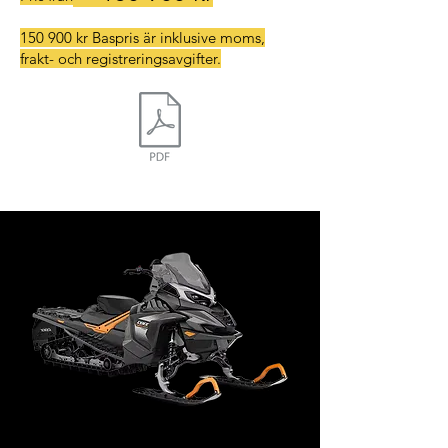
150 900 kr Baspris är inklusive moms,
frakt- och registreringsavgifter.