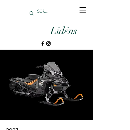
Lidéns