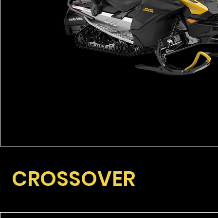
CROSSOVER