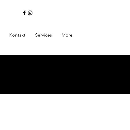
Kontakt
Services
More