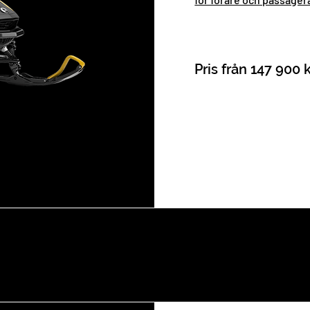
Pris från 147 900 