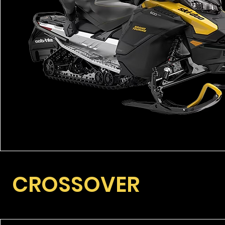
CROSSOVER