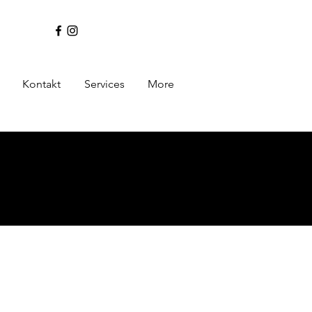
Kontakt
Services
More