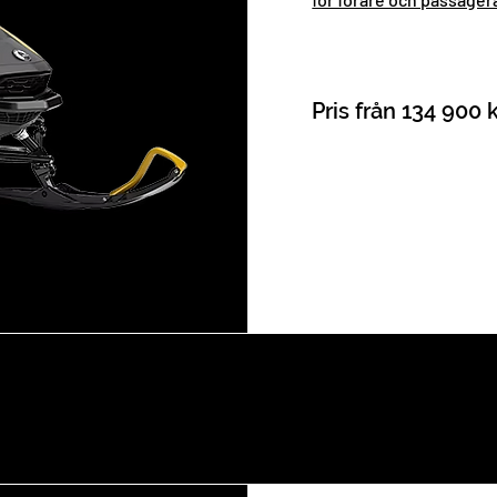
Pris från 134 900 