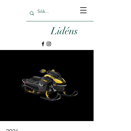
Lidéns