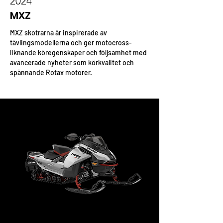
2024
MXZ
MXZ skotrarna är inspirerade av
tävlingsmodellerna och ger motocross-
liknande köregenskaper och följsamhet med
avancerade nyheter som körkvalitet och
spännande Rotax motorer.