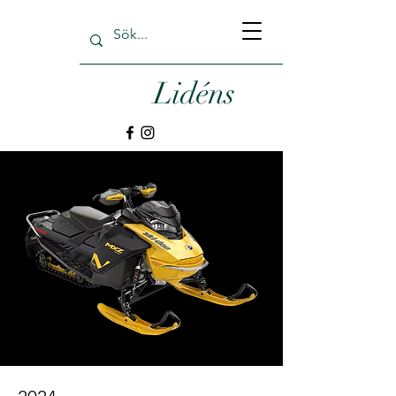
Lidéns