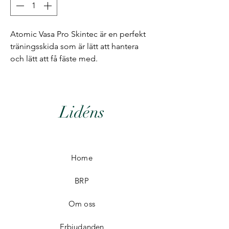
Atomic Vasa Pro Skintec är en perfekt
träningsskida som är lätt att hantera
och lätt att få fäste med.
Lidéns
Home
BRP
Om oss
Erbjudanden