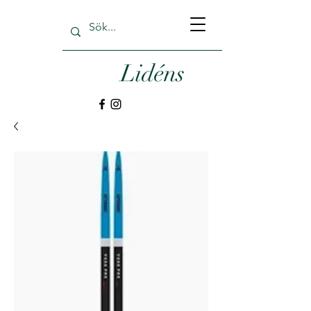
Lidéns