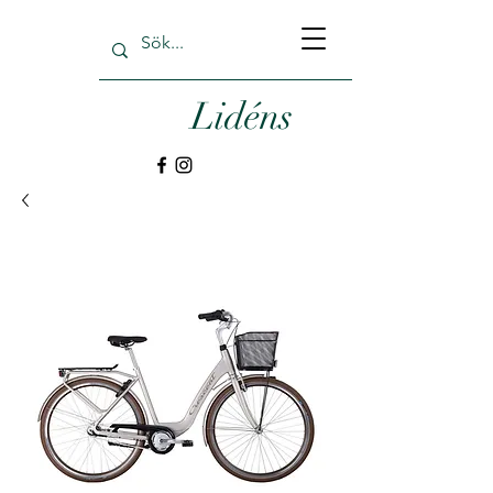
Lidéns