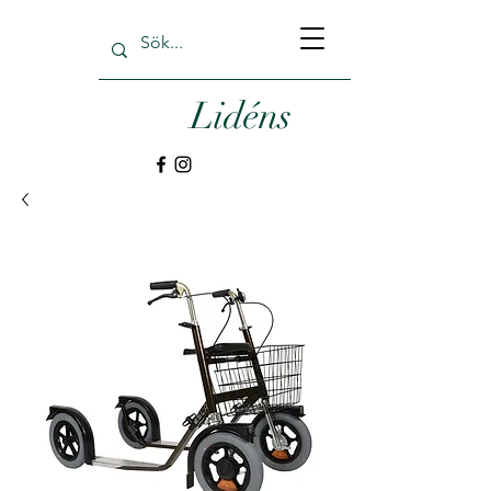
Lidéns