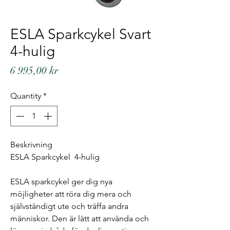
ESLA Sparkcykel Svart
4-hulig
Price
6 995,00 kr
Quantity
*
Beskrivning
ESLA Sparkcykel 4-hulig
ESLA sparkcykel ger dig nya
möjligheter att röra dig mera och
självständigt ute och träffa andra
människor. Den är lätt att använda och