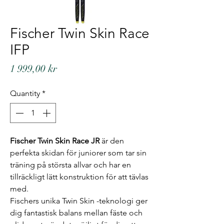
Fischer Twin Skin Race
IFP
Price
1 999,00 kr
Quantity
*
Fischer Twin Skin Race JR
är den
perfekta skidan för juniorer som tar sin
träning på största allvar och har en
tillräckligt lätt konstruktion för att tävlas
med.
Fischers unika Twin Skin -teknologi ger
dig fantastisk balans mellan fäste och