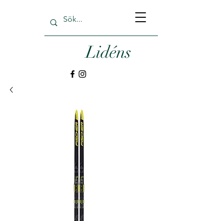
Lidéns