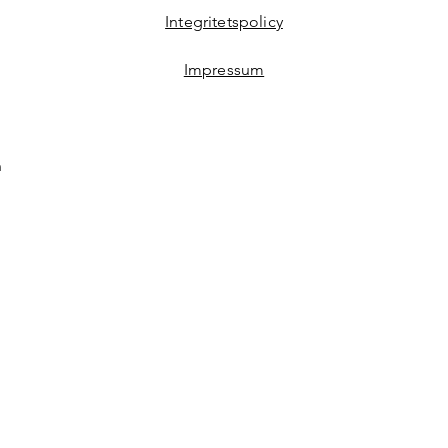
Integritetspolicy
Impressum
n