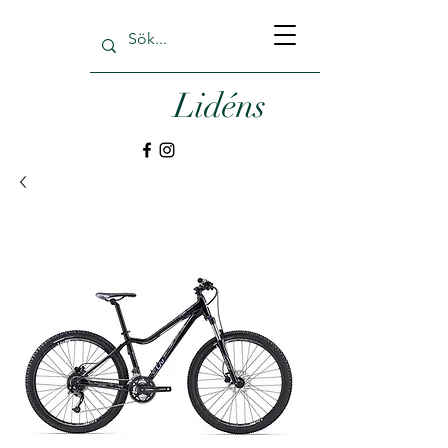
Lidéns